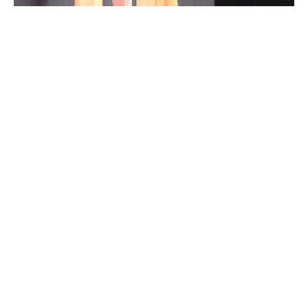
ألعاب للهاتف
تحميل لعبة محاكي مدرسة القيادة
الواقعية لتعليم القيادة