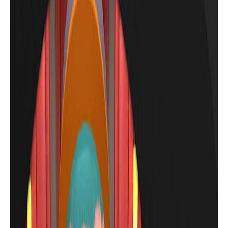
ألعاب للهاتف