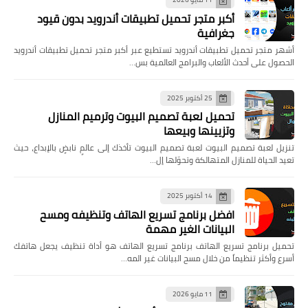
أكبر متجر تحميل تطبيقات أندرويد بدون قيود
جغرافية
أشهر متجر تحميل تطبيقات أندرويد تستطيع عبر أكبر متجر تحميل تطبيقات أندرويد
الحصول على أحدث الألعاب والبرامج العالمية بس…
25 أكتوبر 2025
تحميل لعبة تصميم البيوت وترميم المنازل
وتزيينها وبيعها
تنزيل لعبة تصميم البيوت لعبة تصميم البيوت تأخذك إلى عالمٍ نابضٍ بالإبداع، حيث
تعيد الحياة للمنازل المتهالكة وتحوّلها إل…
14 أكتوبر 2025
افضل برنامج تسريع الهاتف وتنظيفه ومسح
البيانات الغير مهمة
تحميل برنامج تسريع الهاتف برنامج تسريع الهاتف هو أداة تنظيف يجعل هاتفك
أسرع وأكثر تنظيماً من خلال مسح البيانات غير المه…
11 مايو 2026