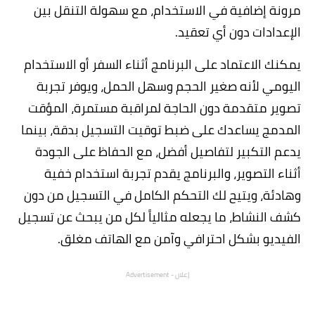
مرونة إضافية في الاستخدام، مع سهولة التنقل بين
الإعدادات دون أي تعقيد.
يمكنك الاعتماد على البرنامج أثناء السفر أو الاستخدام
اليومي لأنه صغير الحجم وسهل الحمل، ويوفر تجربة
تصوير متقدمة دون الحاجة لمراقبة مستمرة، المؤقت
المدمج يساعدك على ضبط توقيت التسجيل بدقة، بينما
يدعم التكبير لتفاصيل أفضل، مع الحفاظ على الجودة
أثناء التصوير، والبرنامج يقدم تجربة استخدام خفية
وهادئة، ويتيح لك التحكم الكامل في التسجيل من دون
كشف النشاط، ما يجعله مثالياً لكل من يبحث عن تسجيل
الفيديو بشكل احترافي وآمن مع الهاتف مغلق.
إعلان - Advertisement