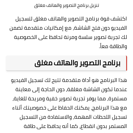
تنزيل برنامج التصوير والهاتف مغلق
اكتشف قوة برنامج التصوير والهاتف مغلق لتسجيل
الفيديو دون فتح الشاشة، مع إمكانيات متقدمة تضمن
لك تجربة تصوير سلسة ومرنة تحافظ على الخصوصية
والطاقة معاً.
برنامج التصوير والهاتف مغلق
هذا البرنامج هو أداة متقدمة تتيح لك تسجيل الفيديو
عندما تكون الشاشة مغلقة، دون الحاجة إلى معاينة
مستمرة، مما يوفر تجربة تصوير خفية ومريحة للغاية،
مع هذا البرنامج، يمكنك الحفاظ على خصوصيتك أثناء
تسجيل اللحظات المهمة، والاستفادة من التسجيل
المستمر بدون انقطاع، كما أنه يحافظ على طاقة