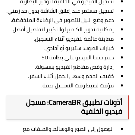
تسجيل الفيديو في الخلفية لتوفير البطارية.
تسجيل مستمر عند إغلاق الشاشة بدون حد زمني.
دعم وضع الليل للتصوير في الإضاءة المنخفضة.
إمكانية تدوير الكاميرا والتكبير لتفاصيل أفضل.
معاينة عائمة للفيديو أثناء التسجيل.
خيارات الصوت: ستيريو أو أحادي.
دعم حفظ الفيديو على بطاقة SD.
إدارة وقص مقاطع الفيديو بسهولة.
خفيف الحجم وسهل الحمل أثناء السفر.
مؤقت لضبط وقت التسجيل بدقة.
أذونات تطبيق CameraBR: مسجل
فيديو الخلفية
الوصول إلى الصور والوسائط والملفات مع