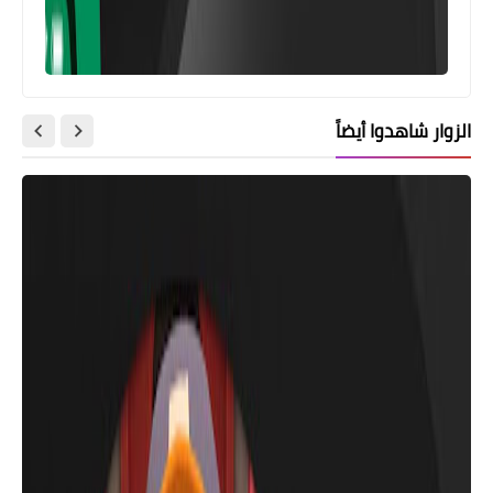
الزوار شاهدوا أيضاً