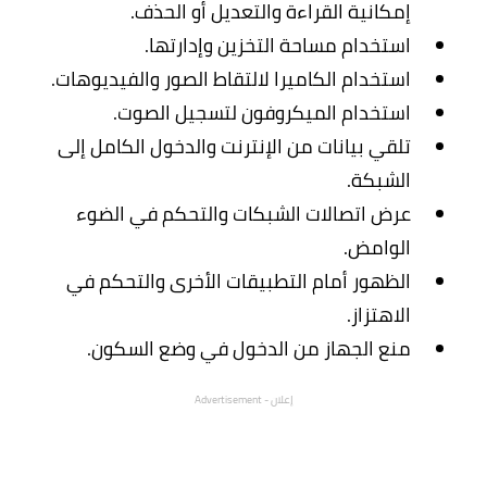
إمكانية القراءة والتعديل أو الحذف.
استخدام مساحة التخزين وإدارتها.
استخدام الكاميرا لالتقاط الصور والفيديوهات.
استخدام الميكروفون لتسجيل الصوت.
تلقي بيانات من الإنترنت والدخول الكامل إلى
الشبكة.
عرض اتصالات الشبكات والتحكم في الضوء
الوامض.
الظهور أمام التطبيقات الأخرى والتحكم في
الاهتزاز.
منع الجهاز من الدخول في وضع السكون.
إعلان - Advertisement