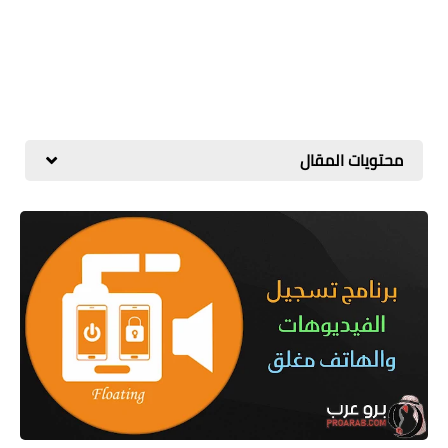
محتويات المقال