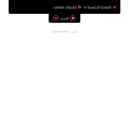
الصفحة الرئيسية
تطبيقات للهاتف
الحجم
إعلان - Advertisement